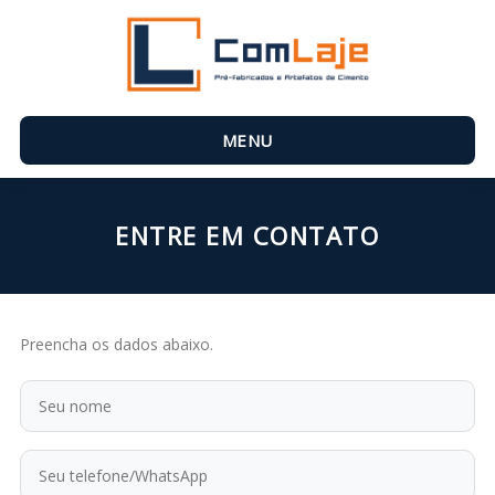
MENU
ENTRE EM CONTATO
Preencha os dados abaixo.