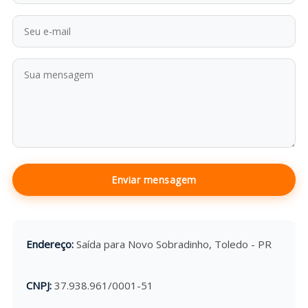
Endereço:
Saída para Novo Sobradinho, Toledo - PR
CNPJ:
37.938.961/0001-51