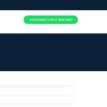
ATENDIMENTO PELO WHATSAPP