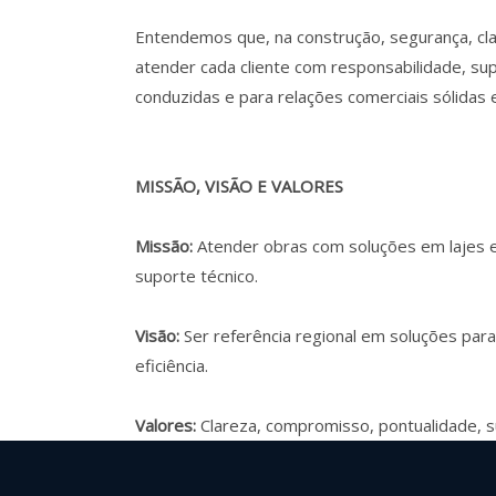
Entendemos que, na construção, segurança, cl
atender cada cliente com responsabilidade, su
conduzidas e para relações comerciais sólidas 
MISSÃO, VISÃO E VALORES
Missão:
Atender obras com soluções em lajes e 
suporte técnico.
Visão:
Ser referência regional em soluções para
eficiência.
Valores:
Clareza, compromisso, pontualidade, s