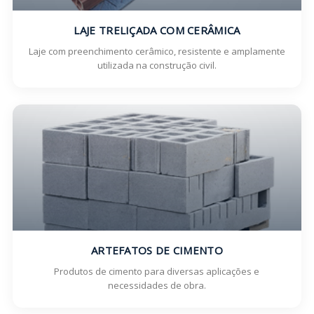
LAJE TRELIÇADA COM CERÂMICA
Laje com preenchimento cerâmico, resistente e amplamente
utilizada na construção civil.
ARTEFATOS DE CIMENTO
Produtos de cimento para diversas aplicações e
necessidades de obra.