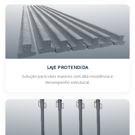
LAJE PROTENDIDA
Solução para vãos maiores com alta resistência e
desempenho estrutural.