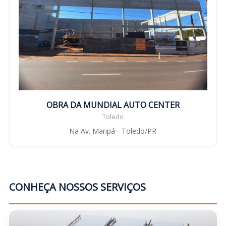
OBRA DA MUNDIAL AUTO CENTER
Toledo
Na Av. Maripá - Toledo/PR
CONHEÇA NOSSOS SERVIÇOS