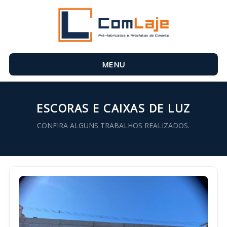
MENU
ESCORAS E CAIXAS DE LUZ
CONFIRA ALGUNS TRABALHOS REALIZADOS.