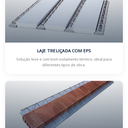
LAJE TRELIÇADA COM EPS
Solução leve e com bom isolamento térmico, ideal para
diferentes tipos de obra.