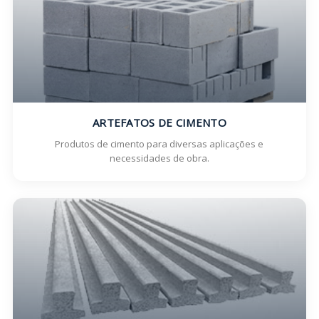
ARTEFATOS DE CIMENTO
Produtos de cimento para diversas aplicações e
necessidades de obra.