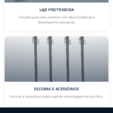
LAJE PROTENDIDA
Solução para vãos maiores com alta resistência e
desempenho estrutural.
ESCORAS E ACESSÓRIOS
Escoras e acessórios para suporte e montagem da sua obra.