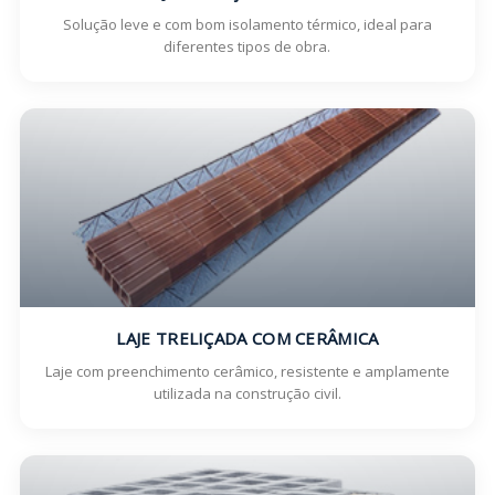
Solução leve e com bom isolamento térmico, ideal para
diferentes tipos de obra.
LAJE TRELIÇADA COM CERÂMICA
Laje com preenchimento cerâmico, resistente e amplamente
utilizada na construção civil.