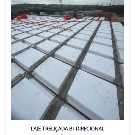
LAJE TRELIÇADA BI-DIRECIONAL