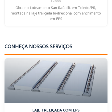
Toledo
Obra no Loteamento San Rafaelli, em Toledo/PR,
montada na laje treliçada bi-direcional com enchimento
em EPS
CONHEÇA NOSSOS SERVIÇOS
LAJE TRELIÇADA COM EPS